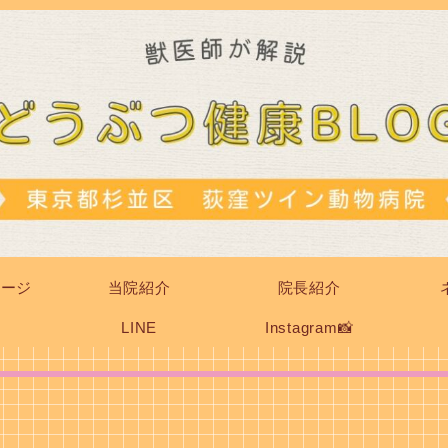
ページ
当院紹介
院長紹介
LINE
Instagram📸