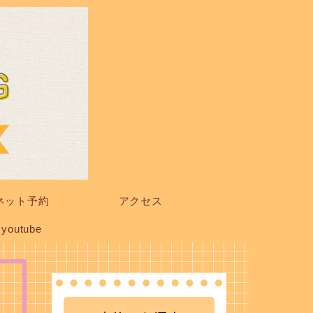
ネット予約
アクセス
youtube