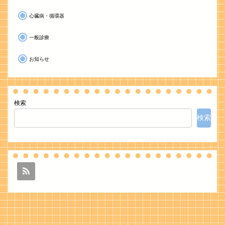
心臓病・循環器
一般診療
お知らせ
検索
検索