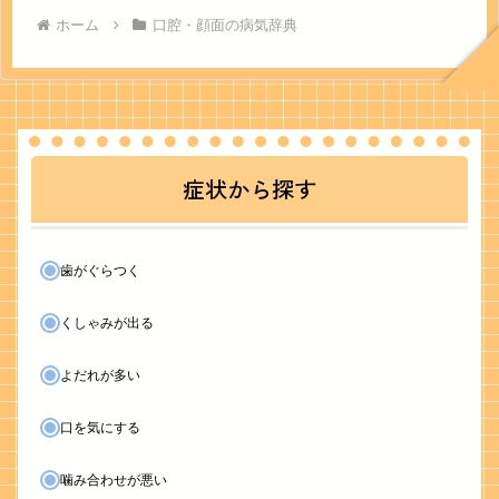
ホーム
口腔・顔面の病気辞典
症状から探す
歯がぐらつく
くしゃみが出る
よだれが多い
口を気にする
噛み合わせが悪い