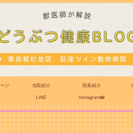
ページ
当院紹介
院長紹介
LINE
Instagram📸