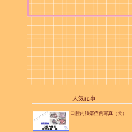
人気記事
口腔内腫瘍症例写真（犬）