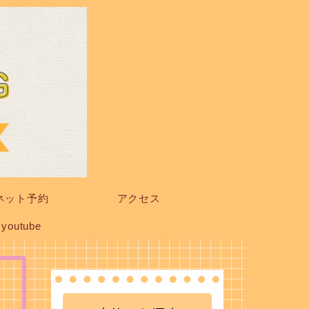
ネット予約
アクセス
youtube