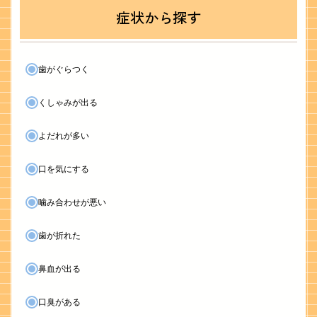
症状から探す
歯がぐらつく
くしゃみが出る
よだれが多い
口を気にする
噛み合わせが悪い
歯が折れた
鼻血が出る
口臭がある