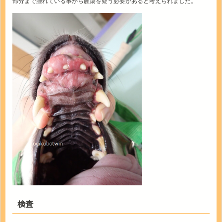
部分まで腫れている事から腫瘍を疑う必要があると考えられました。
検査