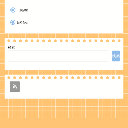
一般診療
お知らせ
検索
検索