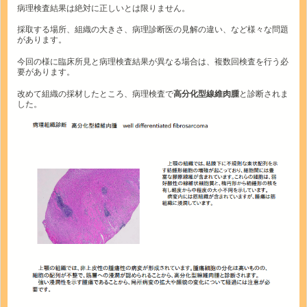
病理検査結果は絶対に正しいとは限りません。
採取する場所、組織の大きさ、病理診断医の見解の違い、など様々な問題
があります。
今回の様に臨床所見と病理検査結果が異なる場合は、複数回検査を行う必
要があります。
改めて組織の採材したところ、病理検査で
高分化型線維肉腫
と診断されま
した。