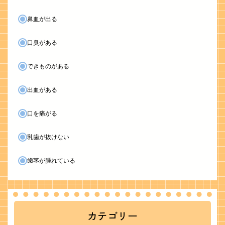
鼻血が出る
口臭がある
できものがある
出血がある
口を痛がる
乳歯が抜けない
歯茎が腫れている
カテゴリー