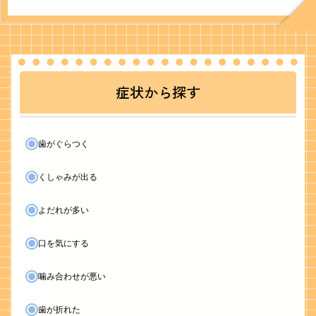
症状から探す
歯がぐらつく
くしゃみが出る
よだれが多い
口を気にする
噛み合わせが悪い
歯が折れた