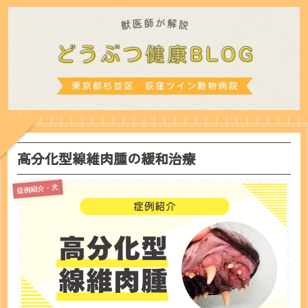
高分化型線維肉腫の緩和治療
症例紹介・犬