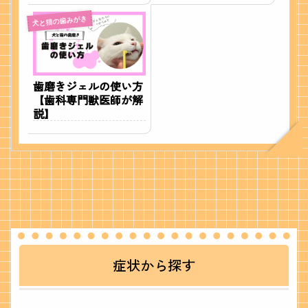
り】
犬と猫の歯みがき
歯磨きジェルの使い方
【歯科専門獣医師が解
説】
症状から探す