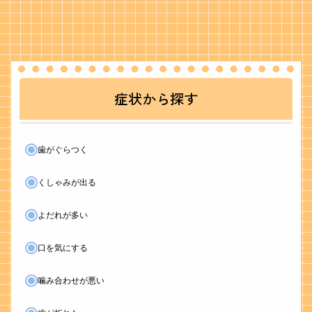
症状から探す
歯がぐらつく
くしゃみが出る
よだれが多い
口を気にする
噛み合わせが悪い