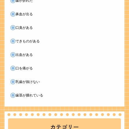
歯が折れた
鼻血が出る
口臭がある
できものがある
出血がある
口を痛がる
乳歯が抜けない
歯茎が腫れている
カテゴリー