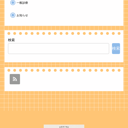
一般診療
お知らせ
検索
検索