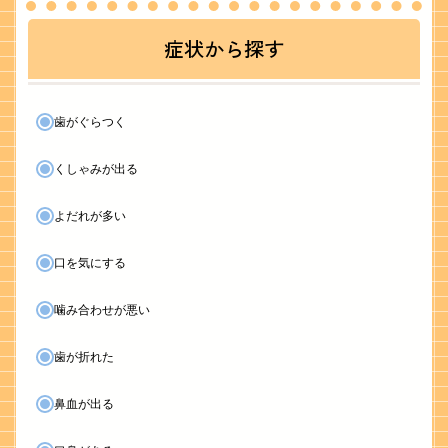
症状から探す
歯がぐらつく
くしゃみが出る
よだれが多い
口を気にする
噛み合わせが悪い
歯が折れた
鼻血が出る