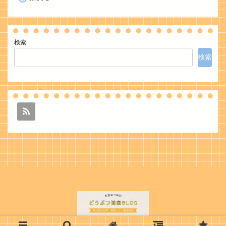
検索
検索