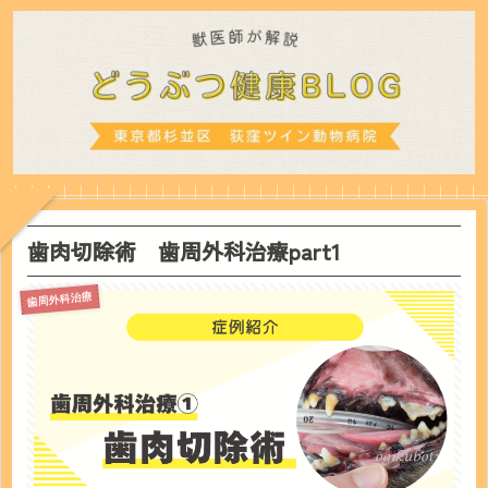
歯肉切除術 歯周外科治療part1
歯周外科治療