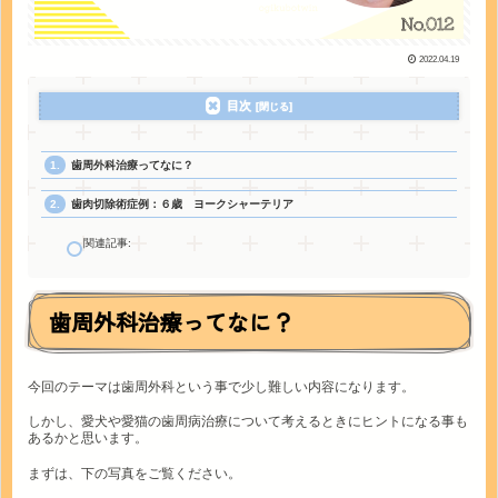
2022.04.19
目次
歯周外科治療ってなに？
歯肉切除術症例：６歳 ヨークシャーテリア
関連記事:
歯周外科治療ってなに？
今回のテーマは歯周外科という事で少し難しい内容になります。
しかし、愛犬や愛猫の歯周病治療について考えるときにヒントになる事も
あるかと思います。
まずは、下の写真をご覧ください。