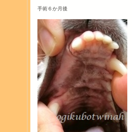
手術６か月後