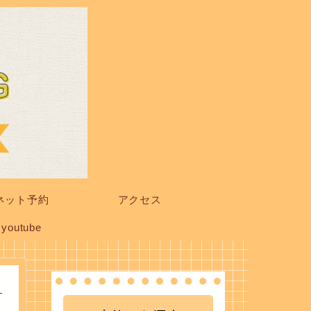
ネット予約
アクセス
youtube