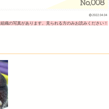
2022.04.04
た組織の写真があります。見られる方のみお読みください！