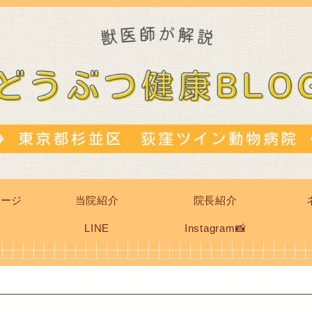
ページ
当院紹介
院長紹介
LINE
Instagram📸