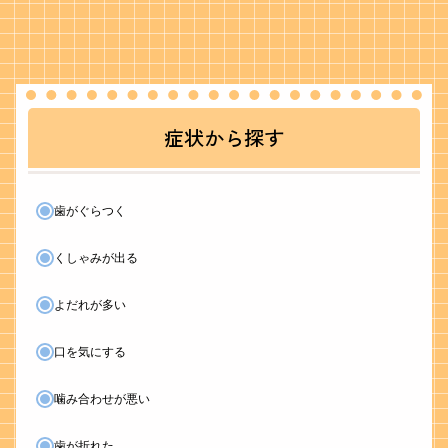
症状から探す
歯がぐらつく
くしゃみが出る
よだれが多い
口を気にする
噛み合わせが悪い
歯が折れた