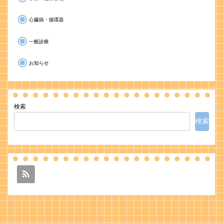
心臓病・循環器
一般診療
お知らせ
検索
検索