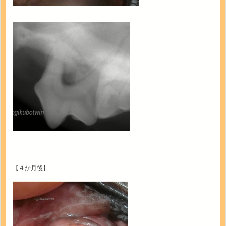
【４か月後】