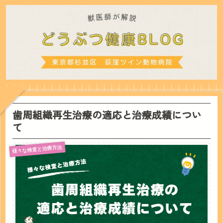
歯周組織再生治療の適応と治療成績につい
て
様々な検査と治療方法