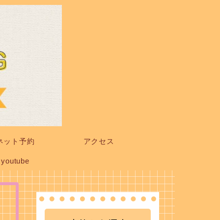
ネット予約
アクセス
youtube