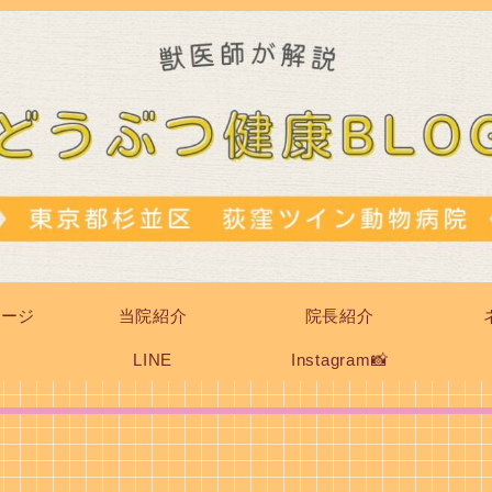
ページ
当院紹介
院長紹介
LINE
Instagram📸