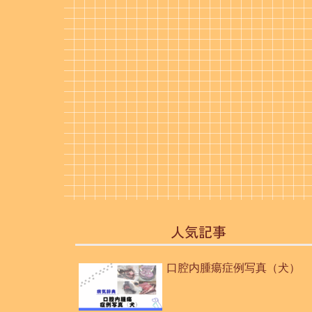
人気記事
口腔内腫瘍症例写真（犬）